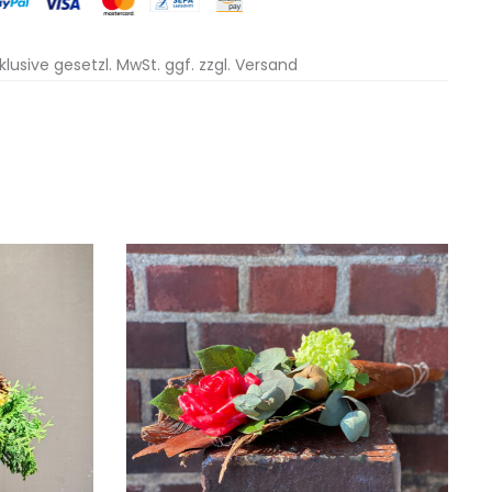
nklusive gesetzl. MwSt. ggf. zzgl. Versand