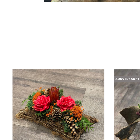
AUSVERKAUFT