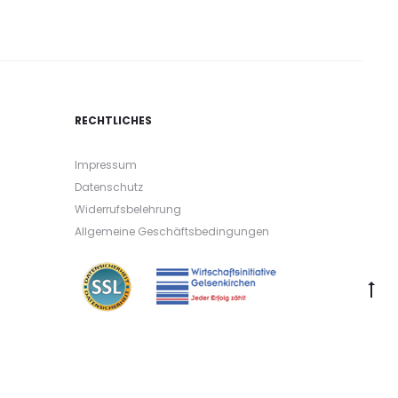
RECHTLICHES
Impressum
Datenschutz
Widerrufsbelehrung
Allgemeine Geschäftsbedingungen
G
to
to