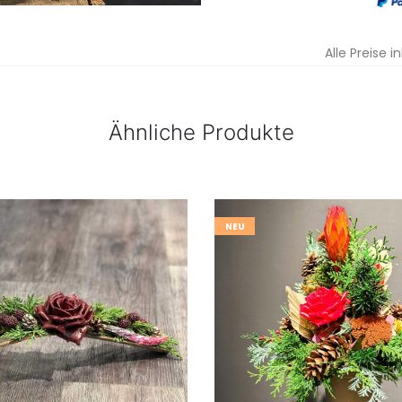
Alle Preise i
Ähnliche Produkte
NEU