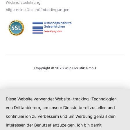
Widerrufsbelehrung
Allgemeine Geschäftsbedingungen
Copyright © 2026 Wilp Floristik GmbH
Diese Website verwendet Website- tracking -Technologien
von Drittanbietern, um unsere Dienste bereitzustellen und
kontinuierlich zu verbessern und um Werbung gemäß den
Interessen der Benutzer anzuzeigen. Ich bin damit