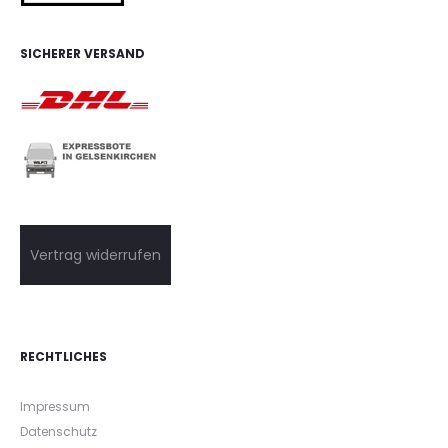
SICHERER VERSAND
Vertrag widerrufen
RECHTLICHES
Impressum
Datenschutz