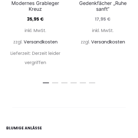
Modernes Grableger
Gedenkfächer „Ruhe
Kreuz
sanft“
35,95
€
17,95
€
inkl. MwSt.
inkl. MwSt.
zzgl.
Versandkosten
zzgl.
Versandkosten
Lieferzeit:
Derzeit leider
vergriffen
BLUMIGE ANLÄSSE