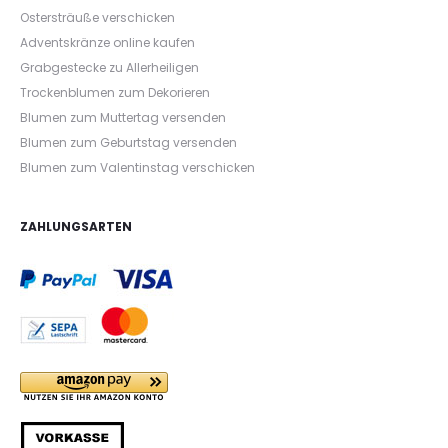
Ostersträuße verschicken
Adventskränze online kaufen
Grabgestecke zu Allerheiligen
Trockenblumen zum Dekorieren
Blumen zum Muttertag versenden
Blumen zum Geburtstag versenden
Blumen zum Valentinstag verschicken
ZAHLUNGSARTEN