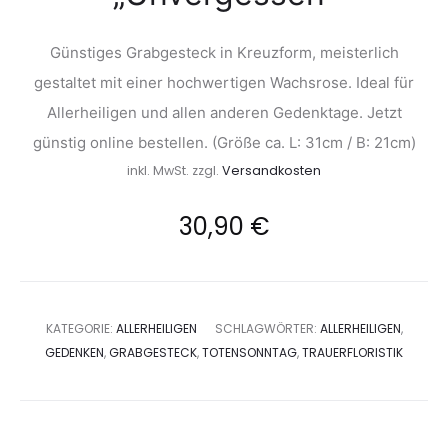
Günstiges Grabgesteck in Kreuzform, meisterlich
gestaltet mit einer hochwertigen Wachsrose. Ideal für
Allerheiligen und allen anderen Gedenktage. Jetzt
günstig online bestellen. (Größe ca. L: 31cm / B: 21cm)
inkl. MwSt.
zzgl.
Versandkosten
30,90
€
KATEGORIE:
ALLERHEILIGEN
SCHLAGWÖRTER:
ALLERHEILIGEN
,
GEDENKEN
,
GRABGESTECK
,
TOTENSONNTAG
,
TRAUERFLORISTIK