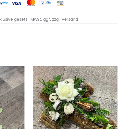
nklusive gesetzl. MwSt. ggf. zzgl. Versand