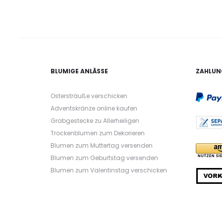
BLUMIGE ANLÄSSE
ZAHLUN
Ostersträuße verschicken
Adventskränze online kaufen
Grabgestecke zu Allerheiligen
Trockenblumen zum Dekorieren
Blumen zum Muttertag versenden
Blumen zum Geburtstag versenden
Blumen zum Valentinstag verschicken