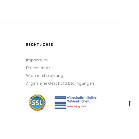
RECHTLICHES
Impressum
Datenschutz
Widerrufsbelehrung
Allgemeine Geschäftsbedingungen
G
to
to