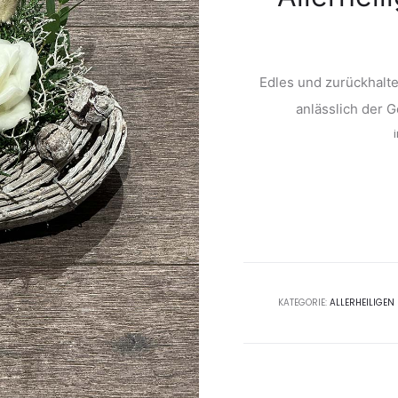
Edles und zurückhalt
anlässlich der 
KATEGORIE:
ALLERHEILIGEN