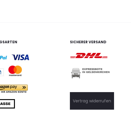
GSARTEN
SICHERER VERSAND
Vertrag widerrufen