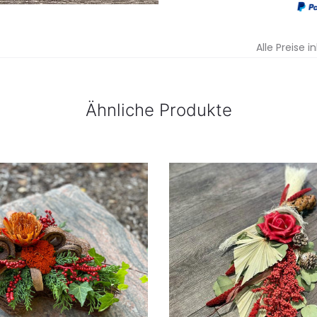
Alle Preise i
Ähnliche Produkte