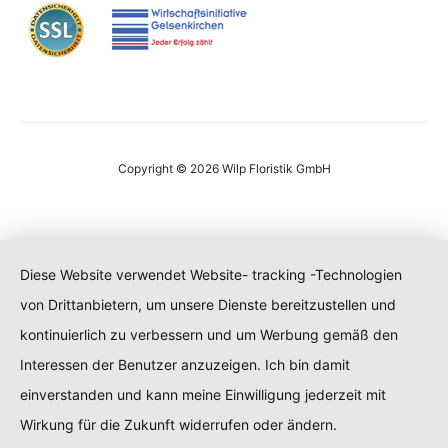
Copyright © 2026 Wilp Floristik GmbH
Diese Website verwendet Website- tracking -Technologien
von Drittanbietern, um unsere Dienste bereitzustellen und
kontinuierlich zu verbessern und um Werbung gemäß den
Interessen der Benutzer anzuzeigen. Ich bin damit
einverstanden und kann meine Einwilligung jederzeit mit
Wirkung für die Zukunft widerrufen oder ändern.