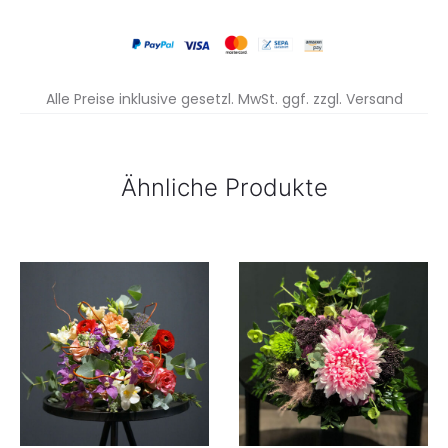
Alle Preise inklusive gesetzl. MwSt. ggf. zzgl. Versand
Ähnliche Produkte