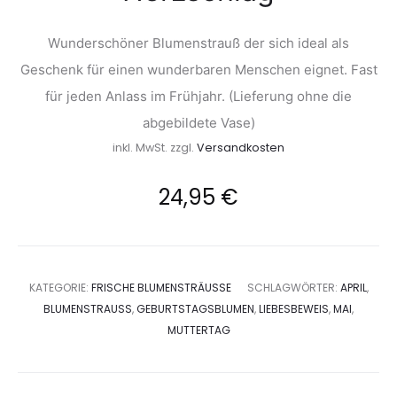
Wunderschöner Blumenstrauß der sich ideal als
Geschenk für einen wunderbaren Menschen eignet. Fast
für jeden Anlass im Frühjahr. (Lieferung ohne die
abgebildete Vase)
inkl. MwSt.
zzgl.
Versandkosten
24,95
€
KATEGORIE:
FRISCHE BLUMENSTRÄUSSE
SCHLAGWÖRTER:
APRIL
,
BLUMENSTRAUSS
,
GEBURTSTAGSBLUMEN
,
LIEBESBEWEIS
,
MAI
,
MUTTERTAG