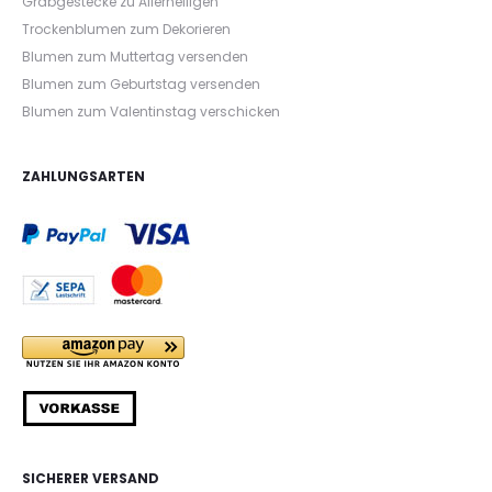
Grabgestecke zu Allerheiligen
Trockenblumen zum Dekorieren
Blumen zum Muttertag versenden
Blumen zum Geburtstag versenden
Blumen zum Valentinstag verschicken
ZAHLUNGSARTEN
SICHERER VERSAND