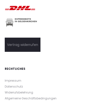
Vertrag widerrufen
RECHTLICHES
Impressum
Datenschutz
Widerrufsbelehrung
Allgemeine Geschäftsbedingungen