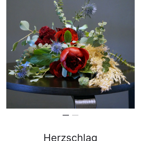
Herzschlag