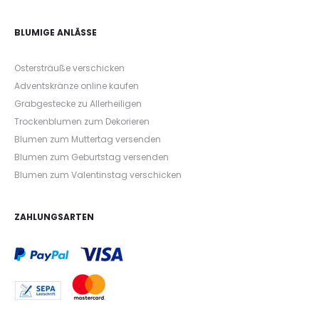
BLUMIGE ANLÄSSE
Ostersträuße verschicken
Adventskränze online kaufen
Grabgestecke zu Allerheiligen
Trockenblumen zum Dekorieren
Blumen zum Muttertag versenden
Blumen zum Geburtstag versenden
Blumen zum Valentinstag verschicken
ZAHLUNGSARTEN