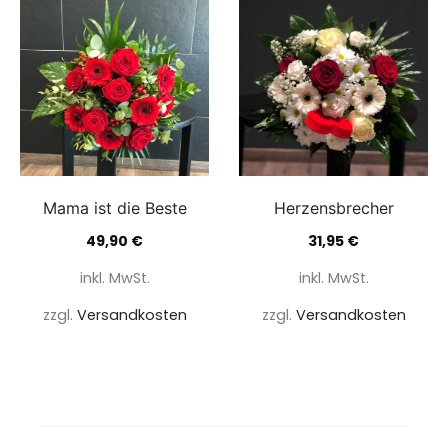
Mama ist die Beste
Herzensbrecher
49,90
€
31,95
€
inkl. MwSt.
inkl. MwSt.
zzgl.
Versandkosten
zzgl.
Versandkosten