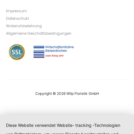
Impressum
Datenschutz
Widerrufsbelehrung
Allgemeine Geschäftsbedingungen
Copyright © 2026 Wilp Floristik GmbH
Diese Website verwendet Website- tracking -Technologien