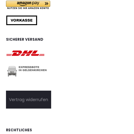
SICHERER VERSAND
Vertrag widerrufen
RECHTLICHES