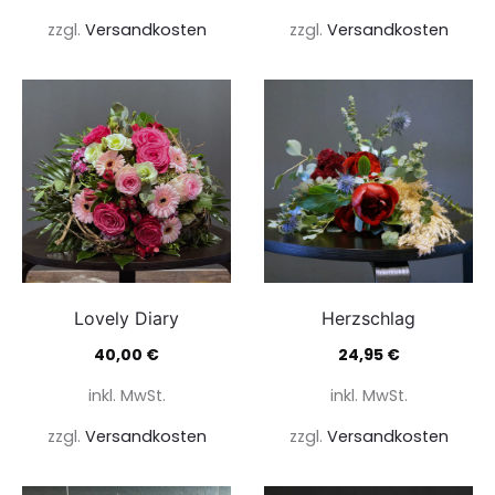
zzgl.
Versandkosten
zzgl.
Versandkosten
Lovely Diary
Herzschlag
40,00
€
24,95
€
inkl. MwSt.
inkl. MwSt.
zzgl.
Versandkosten
zzgl.
Versandkosten