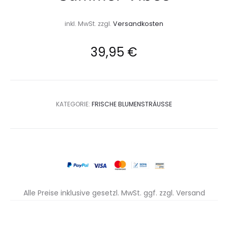
inkl. MwSt.
zzgl.
Versandkosten
39,95
€
KATEGORIE:
FRISCHE BLUMENSTRÄUSSE
Alle Preise inklusive gesetzl. MwSt. ggf. zzgl. Versand