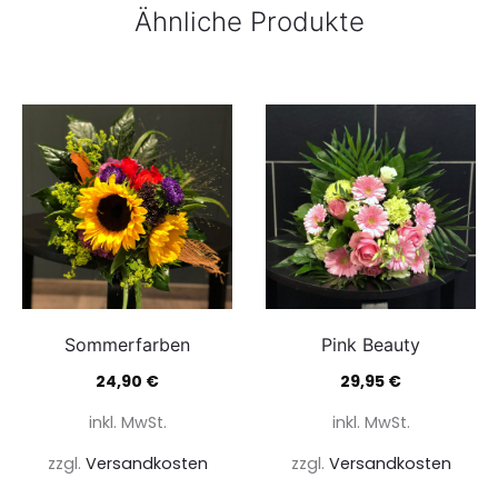
Ähnliche Produkte
Sommerfarben
Pink Beauty
24,90
€
29,95
€
inkl. MwSt.
inkl. MwSt.
zzgl.
Versandkosten
zzgl.
Versandkosten