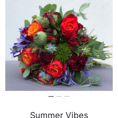
Summer Vibes