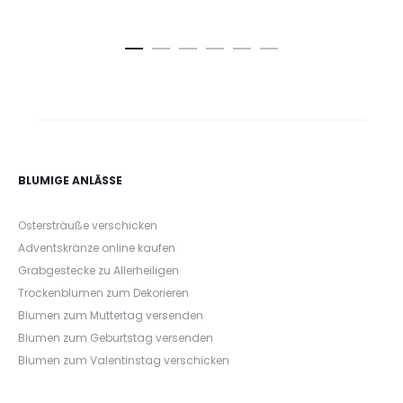
BLUMIGE ANLÄSSE
Ostersträuße verschicken
Adventskränze online kaufen
Grabgestecke zu Allerheiligen
Trockenblumen zum Dekorieren
Blumen zum Muttertag versenden
Blumen zum Geburtstag versenden
Blumen zum Valentinstag verschicken