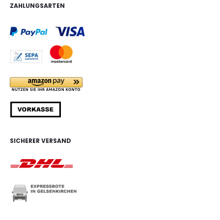
ZAHLUNGSARTEN
SICHERER VERSAND