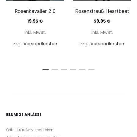
Rosenkavalier 2.0
Rosenstrauß Heartbeat
19,95
€
59,95
€
inkl. MwSt.
inkl. MwSt.
zzgl.
Versandkosten
zzgl.
Versandkosten
BLUMIGE ANLÄSSE
Ostersträuße verschicken