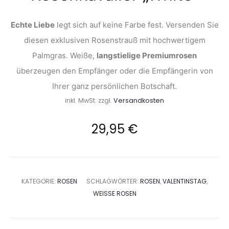
Echte Liebe
legt sich auf keine Farbe fest. Versenden Sie
diesen exklusiven Rosenstrauß mit hochwertigem
Palmgras. Weiße,
langstielige Premiumrosen
überzeugen den Empfänger oder die Empfängerin von
Ihrer ganz persönlichen Botschaft.
inkl. MwSt.
zzgl.
Versandkosten
29,95
€
KATEGORIE:
ROSEN
SCHLAGWÖRTER:
ROSEN
,
VALENTINSTAG
,
WEISSE ROSEN