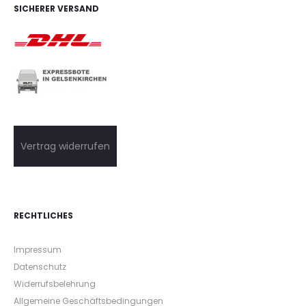
SICHERER VERSAND
Vertrag widerrufen
RECHTLICHES
Impressum
Datenschutz
Widerrufsbelehrung
Allgemeine Geschäftsbedingungen