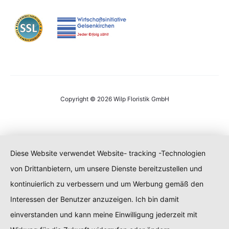
Copyright © 2026 Wilp Floristik GmbH
Diese Website verwendet Website- tracking -Technologien
von Drittanbietern, um unsere Dienste bereitzustellen und
kontinuierlich zu verbessern und um Werbung gemäß den
Interessen der Benutzer anzuzeigen. Ich bin damit
einverstanden und kann meine Einwilligung jederzeit mit