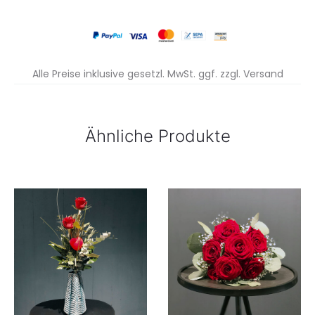
Alle Preise inklusive gesetzl. MwSt. ggf. zzgl. Versand
Ähnliche Produkte