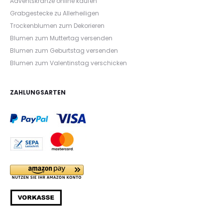
Adventskränze online kaufen
Grabgestecke zu Allerheiligen
Trockenblumen zum Dekorieren
Blumen zum Muttertag versenden
Blumen zum Geburtstag versenden
Blumen zum Valentinstag verschicken
ZAHLUNGSARTEN