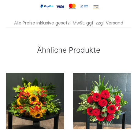
Alle Preise inklusive gesetzl. MwSt. ggf. zzgl. Versand
Ähnliche Produkte