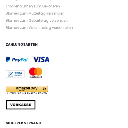
Trockenblumen zum Dekorieren
Blumen zum Muttertag versenden
Blumen zum Geburtstag versenden
Blumen zum Valentinstag verschicken
ZAHLUNGSARTEN
SICHERER VERSAND