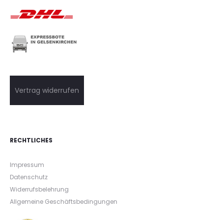
Vertrag widerrufen
RECHTLICHES
Impressum
Datenschutz
Widerrufsbelehrung
Allgemeine Geschäftsbedingungen