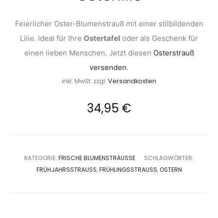
Feierlicher Oster-Blumenstrauß mit einer stilbildenden
Lilie. Ideal für Ihre
Ostertafel
oder als Geschenk für
einen lieben Menschen. Jetzt diesen
Osterstrauß
versenden
.
inkl. MwSt.
zzgl.
Versandkosten
34,95
€
KATEGORIE:
FRISCHE BLUMENSTRÄUSSE
SCHLAGWÖRTER:
FRÜHJAHRSSTRAUSS
,
FRÜHLINGSSTRAUSS
,
OSTERN