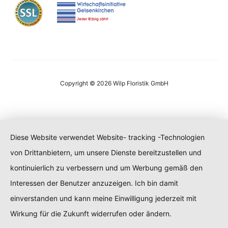
Copyright © 2026 Wilp Floristik GmbH
Diese Website verwendet Website- tracking -Technologien
von Drittanbietern, um unsere Dienste bereitzustellen und
kontinuierlich zu verbessern und um Werbung gemäß den
Interessen der Benutzer anzuzeigen. Ich bin damit
einverstanden und kann meine Einwilligung jederzeit mit
Wirkung für die Zukunft widerrufen oder ändern.