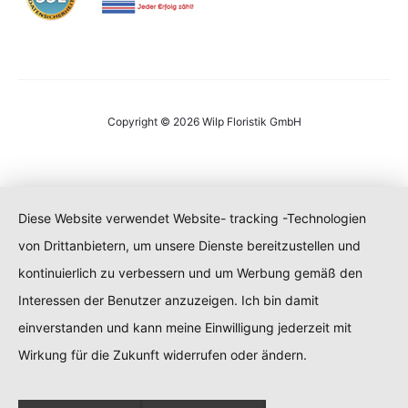
Copyright © 2026 Wilp Floristik GmbH
Diese Website verwendet Website- tracking -Technologien
von Drittanbietern, um unsere Dienste bereitzustellen und
kontinuierlich zu verbessern und um Werbung gemäß den
Interessen der Benutzer anzuzeigen. Ich bin damit
einverstanden und kann meine Einwilligung jederzeit mit
Wirkung für die Zukunft widerrufen oder ändern.