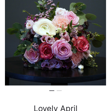
Lovely April