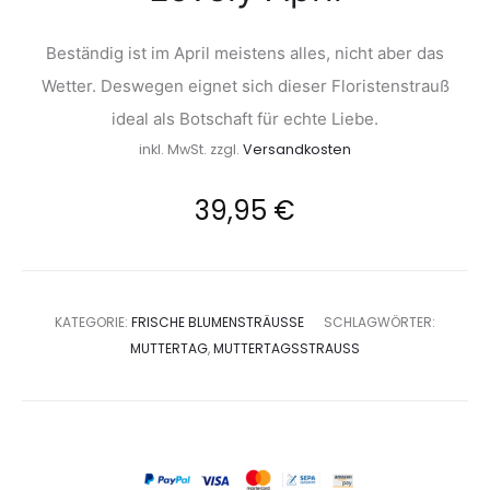
Beständig ist im April meistens alles, nicht aber das
Wetter. Deswegen eignet sich dieser Floristenstrauß
ideal als Botschaft für echte Liebe.
inkl. MwSt.
zzgl.
Versandkosten
39,95
€
KATEGORIE:
FRISCHE BLUMENSTRÄUSSE
SCHLAGWÖRTER:
MUTTERTAG
,
MUTTERTAGSSTRAUSS