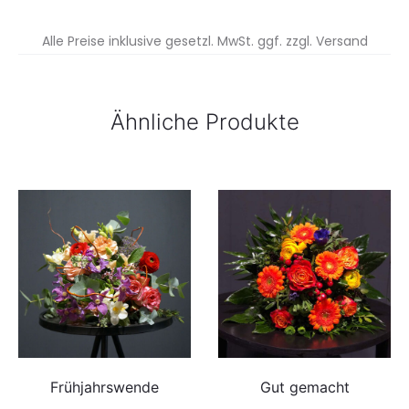
Alle Preise inklusive gesetzl. MwSt. ggf. zzgl. Versand
Ähnliche Produkte
Frühjahrswende
Gut gemacht