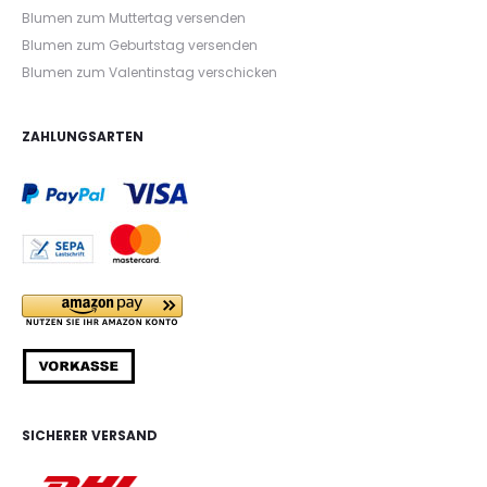
Blumen zum Muttertag versenden
Blumen zum Geburtstag versenden
Blumen zum Valentinstag verschicken
ZAHLUNGSARTEN
SICHERER VERSAND