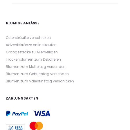
BLUMIGE ANLÄSSE
Ostersträuße verschicken
Adventskränze online kaufen
Grabgestecke zu Allerheiligen
Trockenblumen zum Dekorieren
Blumen zum Muttertag versenden
Blumen zum Geburtstag versenden
Blumen zum Valentinstag verschicken
ZAHLUNGSARTEN