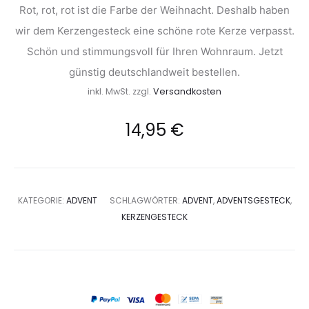
Rot, rot, rot ist die Farbe der Weihnacht. Deshalb haben
wir dem Kerzengesteck eine schöne rote Kerze verpasst.
Schön und stimmungsvoll für Ihren Wohnraum. Jetzt
günstig deutschlandweit bestellen.
inkl. MwSt.
zzgl.
Versandkosten
14,95
€
KATEGORIE:
ADVENT
SCHLAGWÖRTER:
ADVENT
,
ADVENTSGESTECK
,
KERZENGESTECK