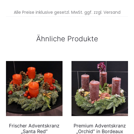
Alle Preise inklusive gesetzl. MwSt. ggf. zzgl. Versand
Ähnliche Produkte
Frischer Adventskranz
Premium Adventskranz
„Santa Red“
„Orchid“ in Bordeaux