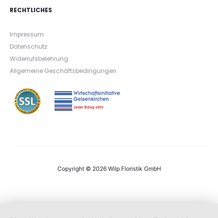
RECHTLICHES
Impressum
Datenschutz
Widerrufsbelehrung
Allgemeine Geschäftsbedingungen
Copyright © 2026 Wilp Floristik GmbH