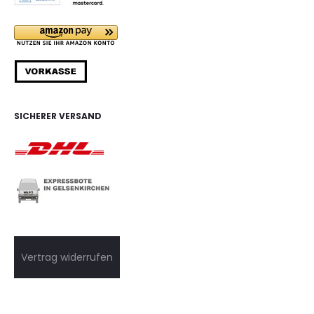
SICHERER VERSAND
Vertrag widerrufen