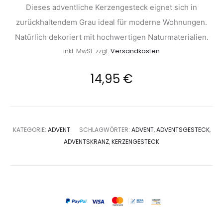
Dieses adventliche Kerzengesteck eignet sich in
zurückhaltendem Grau ideal für moderne Wohnungen.
Natürlich dekoriert mit hochwertigen Naturmaterialien.
inkl. MwSt.
zzgl.
Versandkosten
14,95
€
KATEGORIE:
ADVENT
SCHLAGWÖRTER:
ADVENT
,
ADVENTSGESTECK
,
ADVENTSKRANZ
,
KERZENGESTECK