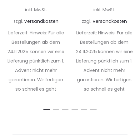
inkl. MwSt.
inkl. MwSt.
zzgl.
Versandkosten
zzgl.
Versandkosten
Lieferzeit:
Hinweis: Für alle
Lieferzeit:
Hinweis: Für alle
Bestellungen ab dem
Bestellungen ab dem
24.11.2025 können wir eine
24.11.2025 können wir eine
Lieferung pünktlich zum 1.
Lieferung pünktlich zum 1.
Advent nicht mehr
Advent nicht mehr
garantieren. Wir fertigen
garantieren. Wir fertigen
so schnell es geht
so schnell es geht