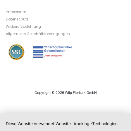
Impressum
Datenschutz
Widerrufsbelehrung
Allgemeine Geschäftsbedingungen
Copyright © 2026 Wilp Floristik GmbH
Diese Website verwendet Website- tracking -Technologien