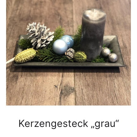
Kerzengesteck „grau“