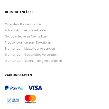
BLUMIGE ANLÄSSE
Ostersträuße verschicken
Adventskränze online kaufen
Grabgestecke zu Allerheiligen
Trockenblumen zum Dekorieren
Blumen zum Muttertag versenden
Blumen zum Geburtstag versenden
Blumen zum Valentinstag verschicken
ZAHLUNGSARTEN