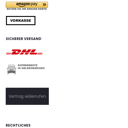
SICHERER VERSAND
Vertrag widerrufen
RECHTLICHES