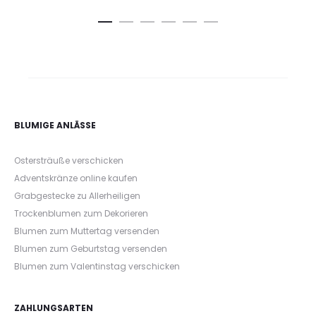
BLUMIGE ANLÄSSE
Ostersträuße verschicken
Adventskränze online kaufen
Grabgestecke zu Allerheiligen
Trockenblumen zum Dekorieren
Blumen zum Muttertag versenden
Blumen zum Geburtstag versenden
Blumen zum Valentinstag verschicken
ZAHLUNGSARTEN