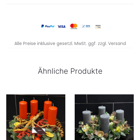
Alle Preise inklusive gesetzl. MwSt. ggf. zzgl. Versand
Ähnliche Produkte