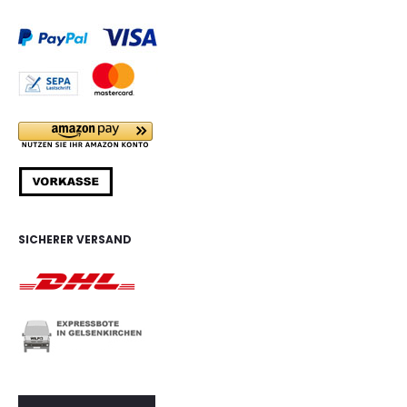
SICHERER VERSAND