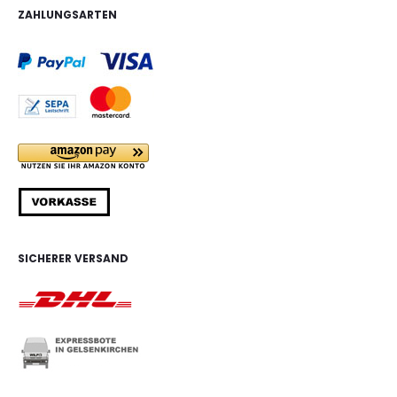
ZAHLUNGSARTEN
SICHERER VERSAND