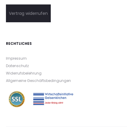
Vertrag widerrufen
RECHTLICHES
Impressum
Datenschutz
Widerrufsbelehrung
Allgemeine Geschäftsbedingungen