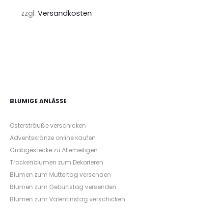
zzgl.
Versandkosten
BLUMIGE ANLÄSSE
Ostersträuße verschicken
Adventskränze online kaufen
Grabgestecke zu Allerheiligen
Trockenblumen zum Dekorieren
Blumen zum Muttertag versenden
Blumen zum Geburtstag versenden
Blumen zum Valentinstag verschicken