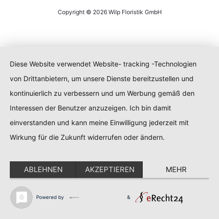
Copyright © 2026 Wilp Floristik GmbH
Diese Website verwendet Website- tracking -Technologien
von Drittanbietern, um unsere Dienste bereitzustellen und
kontinuierlich zu verbessern und um Werbung gemäß den
Interessen der Benutzer anzuzeigen. Ich bin damit
einverstanden und kann meine Einwilligung jederzeit mit
Wirkung für die Zukunft widerrufen oder ändern.
ABLEHNEN
AKZEPTIEREN
MEHR
Powered by
&