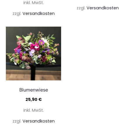
inkl. MwSt.
zzgl.
Versandkosten
zzgl.
Versandkosten
Blumenwiese
25,90
€
inkl. MwSt.
zzgl.
Versandkosten