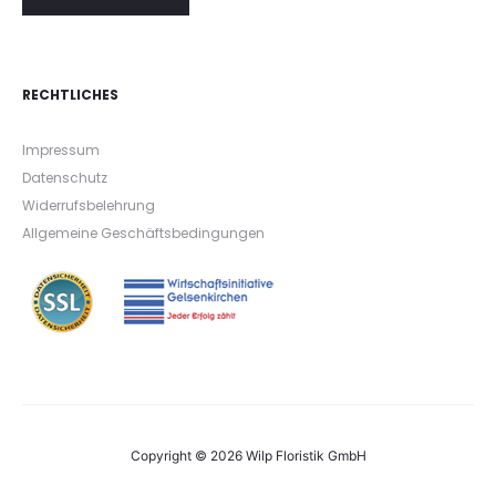
RECHTLICHES
Impressum
Datenschutz
Widerrufsbelehrung
Allgemeine Geschäftsbedingungen
Copyright © 2026 Wilp Floristik GmbH