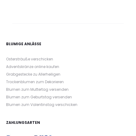
BLUMIGE ANLÄSSE
Ostersträuße verschicken
Adventskränze online kaufen
Grabgestecke zu Allerheiligen
Trockenblumen zum Dekorieren
Blumen zum Muttertag versenden
Blumen zum Geburtstag versenden
Blumen zum Valentinstag verschicken
ZAHLUNGSARTEN