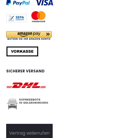
SICHERER VERSAND
Vertrag widerrufen