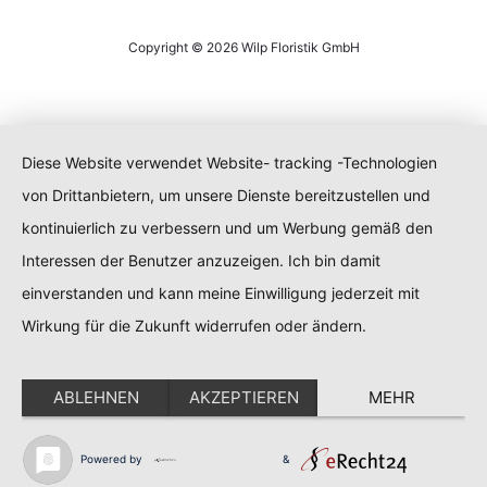
Copyright © 2026 Wilp Floristik GmbH
Diese Website verwendet Website- tracking -Technologien
von Drittanbietern, um unsere Dienste bereitzustellen und
kontinuierlich zu verbessern und um Werbung gemäß den
Interessen der Benutzer anzuzeigen. Ich bin damit
einverstanden und kann meine Einwilligung jederzeit mit
Wirkung für die Zukunft widerrufen oder ändern.
ABLEHNEN
AKZEPTIEREN
MEHR
Powered by
&