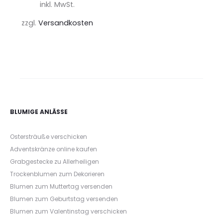
inkl. MwSt.
zzgl.
Versandkosten
BLUMIGE ANLÄSSE
Ostersträuße verschicken
Adventskränze online kaufen
Grabgestecke zu Allerheiligen
Trockenblumen zum Dekorieren
Blumen zum Muttertag versenden
Blumen zum Geburtstag versenden
Blumen zum Valentinstag verschicken