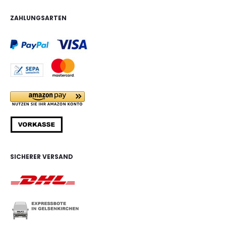
ZAHLUNGSARTEN
SICHERER VERSAND