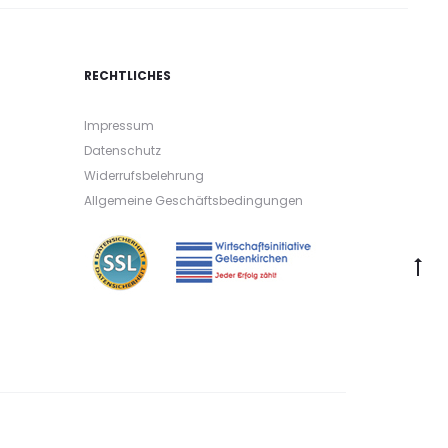
RECHTLICHES
Impressum
Datenschutz
Widerrufsbelehrung
Allgemeine Geschäftsbedingungen
G
to
to