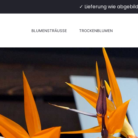
✓ Lieferung wie abgebil
BLUMENSTRÄUSSE
TROCKENBLUMEN