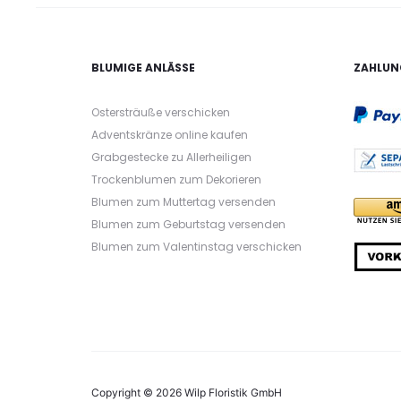
BLUMIGE ANLÄSSE
ZAHLUN
Ostersträuße verschicken
Adventskränze online kaufen
Grabgestecke zu Allerheiligen
Trockenblumen zum Dekorieren
Blumen zum Muttertag versenden
Blumen zum Geburtstag versenden
Blumen zum Valentinstag verschicken
Copyright © 2026 Wilp Floristik GmbH