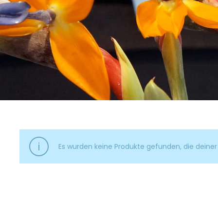
Es wurden keine Produkte gefunden, die deine