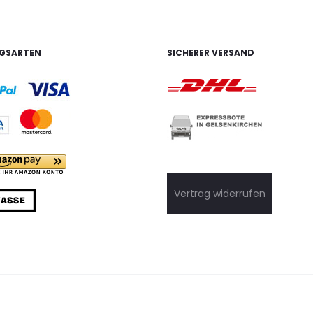
GSARTEN
SICHERER VERSAND
Vertrag widerrufen