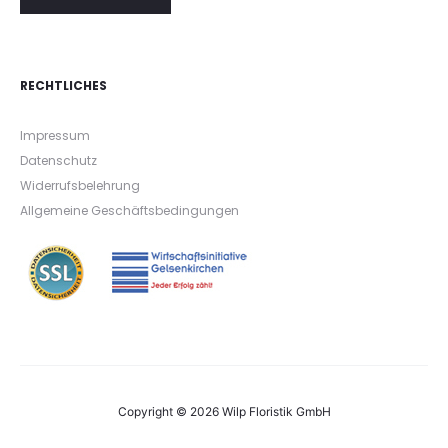
RECHTLICHES
Impressum
Datenschutz
Widerrufsbelehrung
Allgemeine Geschäftsbedingungen
Copyright © 2026 Wilp Floristik GmbH