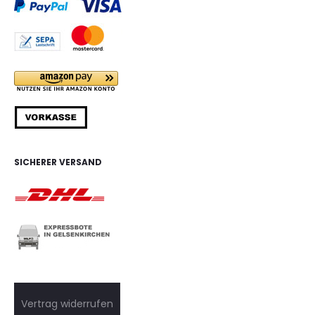
SICHERER VERSAND
Vertrag widerrufen