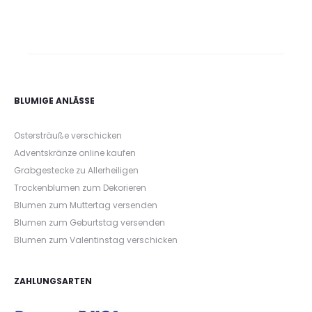
BLUMIGE ANLÄSSE
Ostersträuße verschicken
Adventskränze online kaufen
Grabgestecke zu Allerheiligen
Trockenblumen zum Dekorieren
Blumen zum Muttertag versenden
Blumen zum Geburtstag versenden
Blumen zum Valentinstag verschicken
ZAHLUNGSARTEN