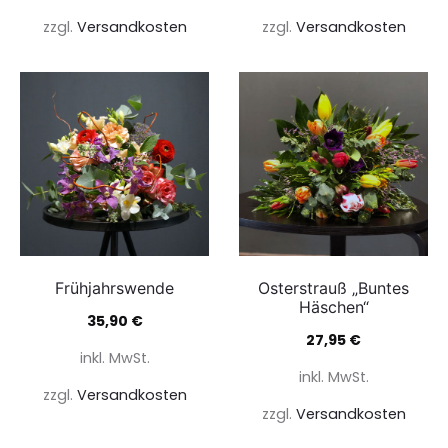
zzgl.
Versandkosten
zzgl.
Versandkosten
Frühjahrswende
Osterstrauß „Buntes
Häschen“
35,90
€
27,95
€
inkl. MwSt.
inkl. MwSt.
zzgl.
Versandkosten
zzgl.
Versandkosten